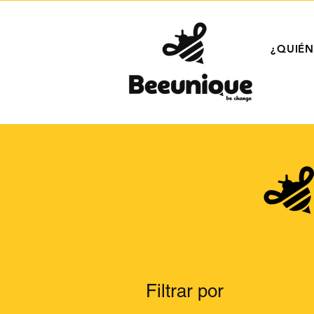
¿QUIÉ
Filtrar por