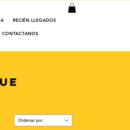
TA
RECIÉN LLEGADOS
CONTACTANOS
QUE
Ordenar por