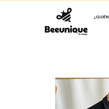
¿QUIÉ