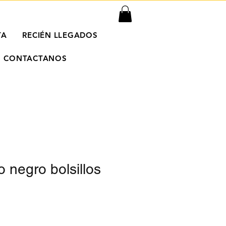
TA
RECIÉN LLEGADOS
CONTACTANOS
o negro bolsillos