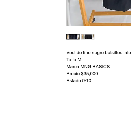
Vestido lino negro bolsillos lat
Talla M
Marca MNG BASICS
Precio $35,000
Estado 9/10