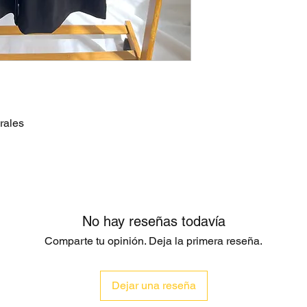
erales
No hay reseñas todavía
Comparte tu opinión. Deja la primera reseña.
Dejar una reseña