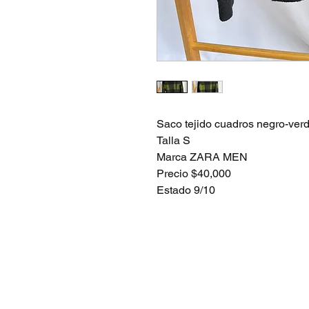
Saco tejido cuadros negro-ver
Talla S
Marca ZARA MEN
Precio $40,000
Estado 9/10