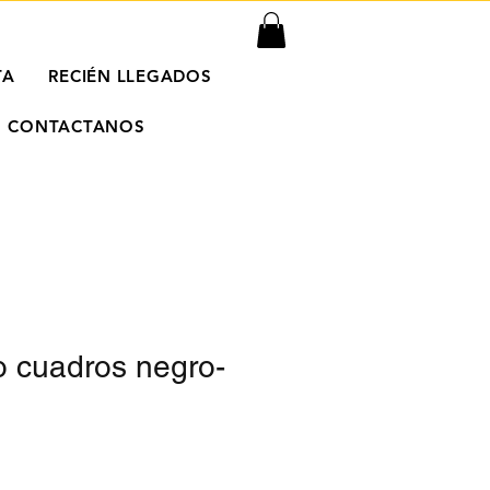
TA
RECIÉN LLEGADOS
CONTACTANOS
o cuadros negro-