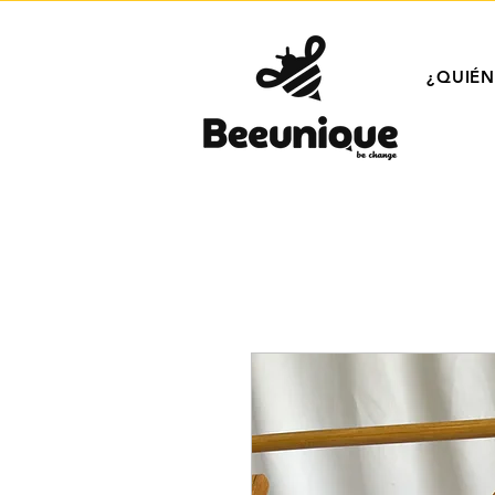
¿QUIÉ