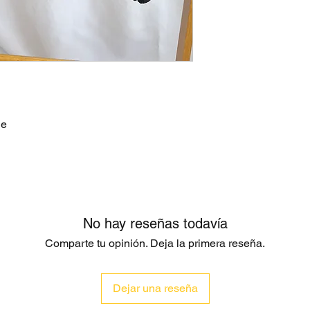
de
No hay reseñas todavía
Comparte tu opinión. Deja la primera reseña.
Dejar una reseña