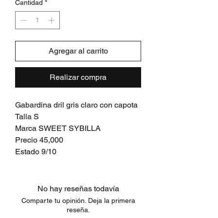
Cantidad
*
Agregar al carrito
Realizar compra
Gabardina dril gris claro con capota
Talla S
Marca SWEET SYBILLA
Precio 45,000
Estado 9/10
No hay reseñas todavía
Comparte tu opinión. Deja la primera
reseña.