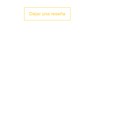
Dejar una reseña