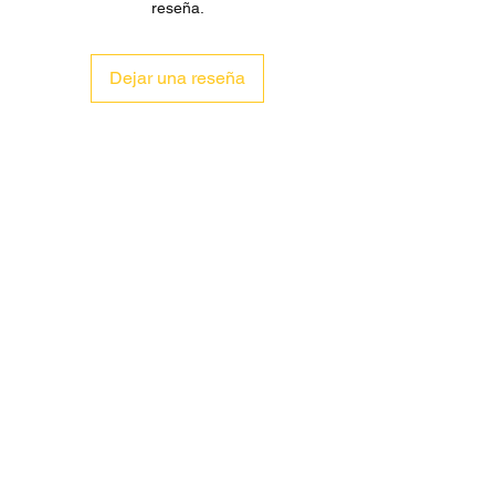
reseña.
Dejar una reseña