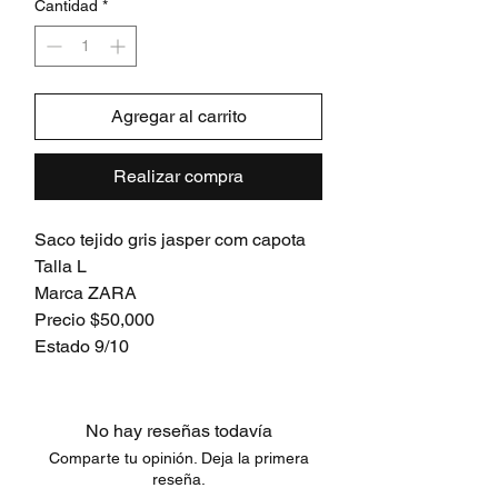
Cantidad
*
Agregar al carrito
Realizar compra
Saco tejido gris jasper com capota
Talla L
Marca ZARA
Precio $50,000
Estado 9/10
No hay reseñas todavía
Comparte tu opinión. Deja la primera
reseña.