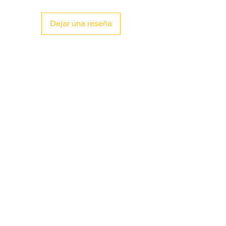
Dejar una reseña