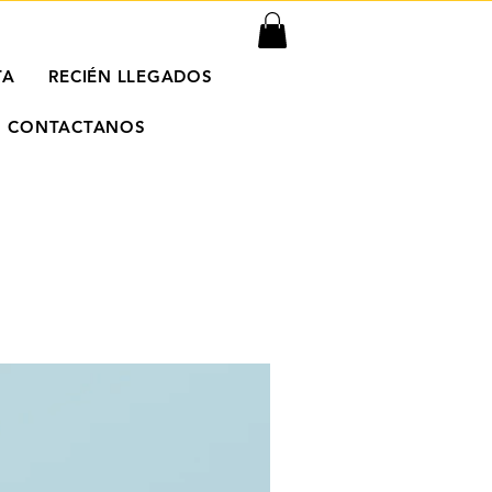
TA
RECIÉN LLEGADOS
CONTACTANOS