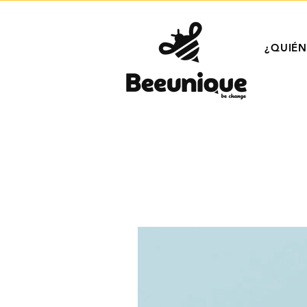
¿QUIÉ