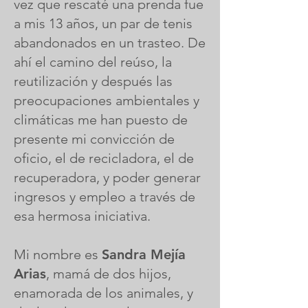
vez que rescaté una prenda fue
a mis 13 años, un par de tenis
abandonados en un trasteo. De
ahí el camino del reúso, la
reutilización y después las
preocupaciones ambientales y
climáticas me han puesto de
presente mi convicción de
oficio, el de recicladora, el de
recuperadora, y poder generar
ingresos y empleo a través de
esa hermosa iniciativa.
Mi nombre es
Sandra Mejía
Arias
, mamá de dos hijos,
enamorada de los animales, y