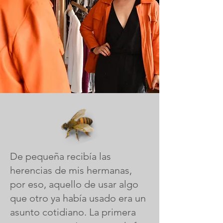
De pequeña recibía las
herencias de mis hermanas,
por eso, aquello de usar algo
que otro ya había usado era un
asunto cotidiano. La primera