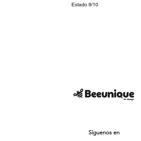
Estado 9/10
Síguenos en