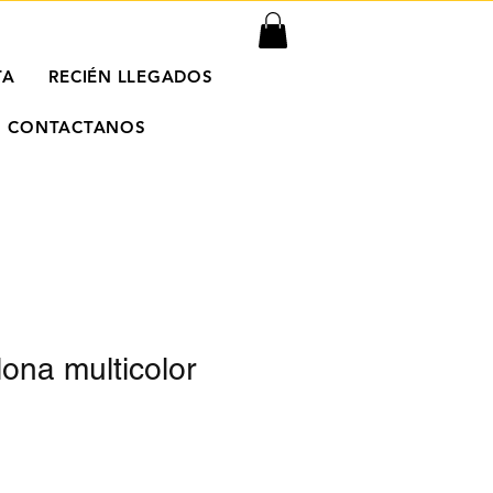
TA
RECIÉN LLEGADOS
CONTACTANOS
lona multicolor