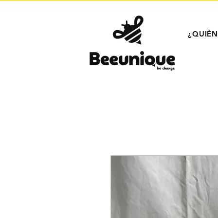
¿QUIÉ