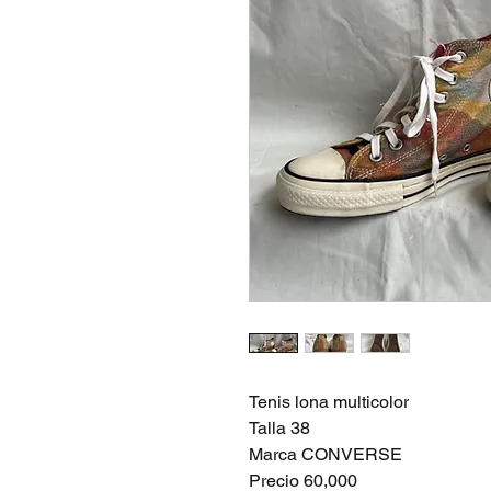
Tenis lona multicolor
Talla 38
Marca CONVERSE
Precio 60,000