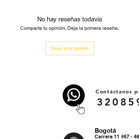
No hay reseñas todavía
Comparte tu opinión. Deja la primera reseña.
Dejar una reseña
Contáctanos 
32085
Bogotá
Carrera 11 #67 - 