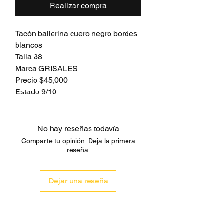
Realizar compra
Tacón ballerina cuero negro bordes
blancos
Talla 38
Marca GRISALES
Precio $45,000
Estado 9/10
No hay reseñas todavía
Comparte tu opinión. Deja la primera
reseña.
Dejar una reseña