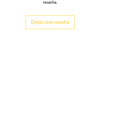
reseña.
Dejar una reseña