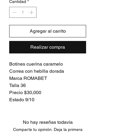
Cantidad
*
Agregar al carrito
Realizar compra
Botines cuerina caramelo
Correa con hebilla dorada
Marca ROMABET
Talla 36
Precio $30,000
Estado 9/10
No hay reseñas todavía
Comparte tu opinión. Deja la primera