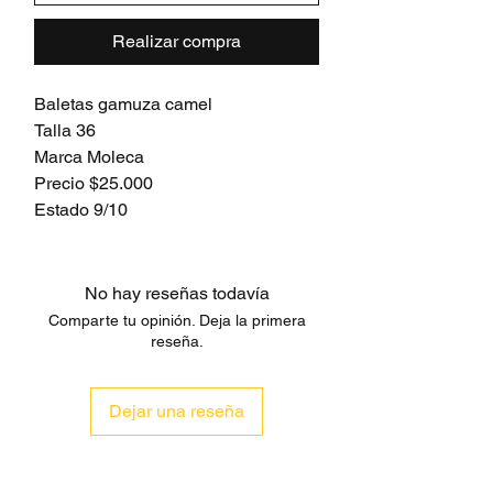
Realizar compra
Baletas gamuza camel
Talla 36
Marca Moleca
Precio $25.000
Estado 9/10
No hay reseñas todavía
Comparte tu opinión. Deja la primera
reseña.
Dejar una reseña